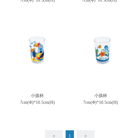
7cm(Φ)*10.5cm(H)
7cm(Φ)*10.5cm(H)
小孩杯
小孩杯
7cm(Φ)*10.5cm(H)
7cm(Φ)*10.5cm(H)
<
1
>