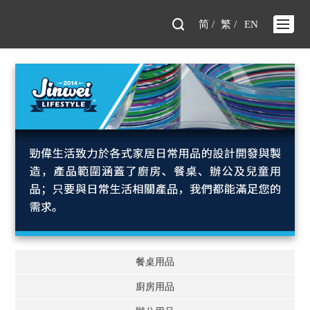
简 /
繁 /
EN
餐桌用品
廚房用品