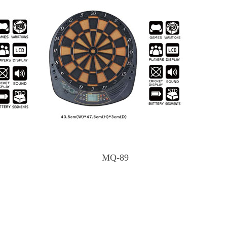
MQ-89