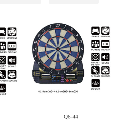
Q8-44