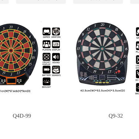
Q4D-99
Q9-32