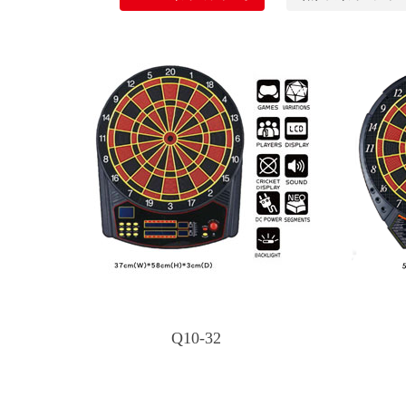
Q10-32