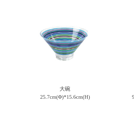
大碗
25.7cm(Φ)*15.6cm(H)