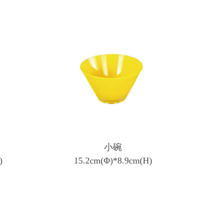
小碗
)
15.2cm(Φ)*8.9cm(H)