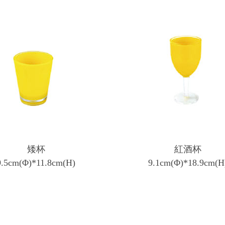
矮杯
紅酒杯
9.5cm(Φ)*11.8cm(H)
9.1cm(Φ)*18.9cm(H