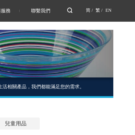
简 /
繁 /
EN
與服務
聯繫我們
生活相關產品，我們都能滿足您的需求。
兒童用品