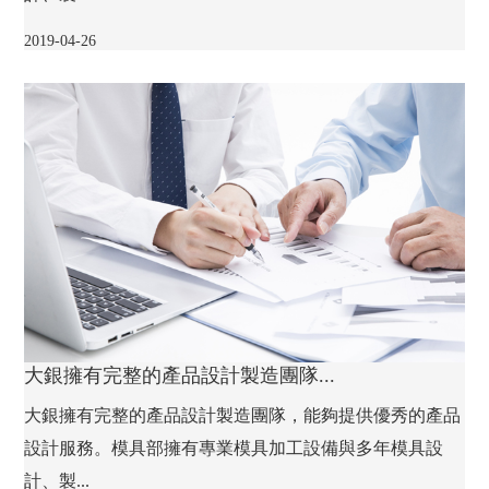
2019-04-26
大銀擁有完整的產品設計製造團隊...
大銀擁有完整的產品設計製造團隊，能夠提供優秀的產品
設計服務。模具部擁有專業模具加工設備與多年模具設
計、製...