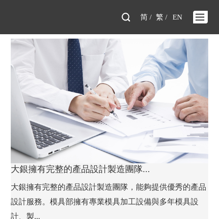
简 /
繁 /
EN
大銀擁有完整的產品設計製造團隊...
大銀擁有完整的產品設計製造團隊，能夠提供優秀的產品
設計服務。模具部擁有專業模具加工設備與多年模具設
計、製...